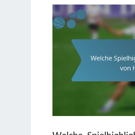
Welche Spielhighlig