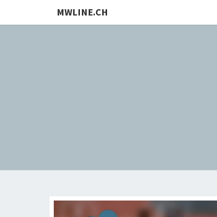
MWLINE.CH