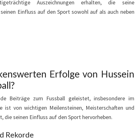
geträchtige Auszeichnungen erhalten, die seine
seinen Einfluss auf den Sport sowohl auf als auch neben
kenswerten Erfolge von Hussein
all?
de Beiträge zum Fussball geleistet, insbesondere im
re ist von wichtigen Meilensteinen, Meisterschaften und
, die seinen Einfluss auf den Sport hervorheben.
nd Rekorde