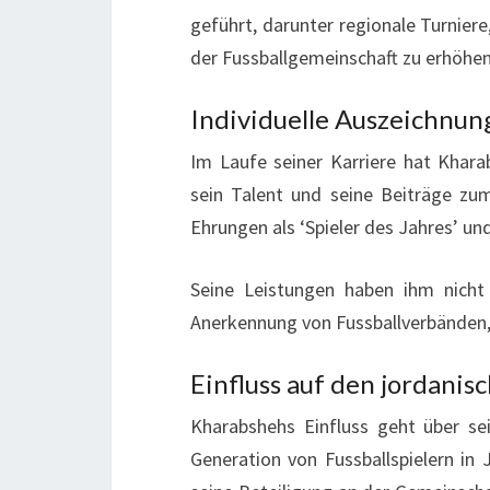
geführt, darunter regionale Turniere
der Fussballgemeinschaft zu erhöhen
Individuelle Auszeichnu
Im Laufe seiner Karriere hat Khara
sein Talent und seine Beiträge zu
Ehrungen als ‘Spieler des Jahres’ u
Seine Leistungen haben ihm nicht
Anerkennung von Fussballverbänden, 
Einfluss auf den jordanisc
Kharabshehs Einfluss geht über se
Generation von Fussballspielern in 