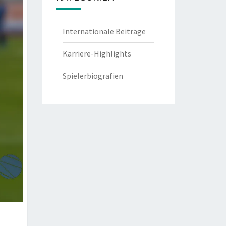
Internationale Beiträge
Karriere-Highlights
Spielerbiografien