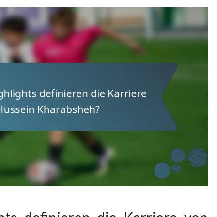
hts definieren die Karriere von