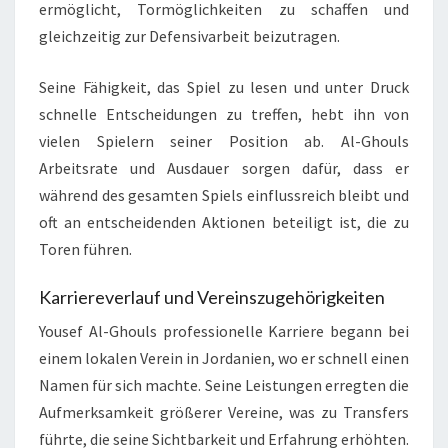
ermöglicht, Tormöglichkeiten zu schaffen und
gleichzeitig zur Defensivarbeit beizutragen.
Seine Fähigkeit, das Spiel zu lesen und unter Druck
schnelle Entscheidungen zu treffen, hebt ihn von
vielen Spielern seiner Position ab. Al-Ghouls
Arbeitsrate und Ausdauer sorgen dafür, dass er
während des gesamten Spiels einflussreich bleibt und
oft an entscheidenden Aktionen beteiligt ist, die zu
Toren führen.
Karriereverlauf und Vereinszugehörigkeiten
Yousef Al-Ghouls professionelle Karriere begann bei
einem lokalen Verein in Jordanien, wo er schnell einen
Namen für sich machte. Seine Leistungen erregten die
Aufmerksamkeit größerer Vereine, was zu Transfers
führte, die seine Sichtbarkeit und Erfahrung erhöhten.