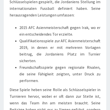
Schlüsselspielen gespielt, die Jordaniens Stellung im
internationalen Fussball definiert haben. Seine
herausragenden Leistungen umfassen:
2015 AFC Asienmeisterschaft gegen Irak, wo er
ein entscheidendes Tor erzielte.
Qualifikationsspiele zur AFC Asienmeisterschaft
2019, in denen er mit mehreren Vorlagen
beitrug, die Jordaniens Platz im Turnier
sicherten.
Freundschaftsspiele gegen regionale Rivalen,
die seine Fähigkeit zeigten, unter Druck zu
performen.
Diese Spiele heben seine Rolle als Schlüsselspieler in
Turnieren hervor, wobei er oft dann zur Stelle ist,
wenn das Team ihn am meisten braucht. Seine
Beiträge haben nicht nur zu Siegen geführt, sondern