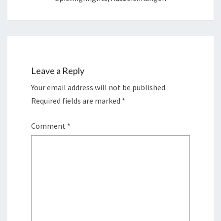
Leave a Reply
Your email address will not be published.
Required fields are marked
*
Comment
*