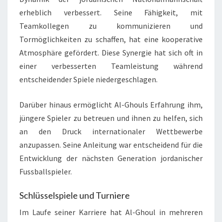
erheblich verbessert. Seine Fähigkeit, mit
Teamkollegen zu kommunizieren und
Tormöglichkeiten zu schaffen, hat eine kooperative
Atmosphäre gefördert. Diese Synergie hat sich oft in
einer verbesserten Teamleistung während
entscheidender Spiele niedergeschlagen.
Darüber hinaus ermöglicht Al-Ghouls Erfahrung ihm,
jüngere Spieler zu betreuen und ihnen zu helfen, sich
an den Druck internationaler Wettbewerbe
anzupassen. Seine Anleitung war entscheidend für die
Entwicklung der nächsten Generation jordanischer
Fussballspieler.
Schlüsselspiele und Turniere
Im Laufe seiner Karriere hat Al-Ghoul in mehreren