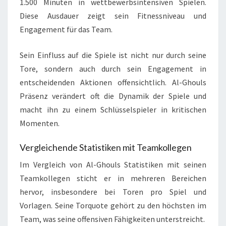
1.500 Minuten in wettbewerbsintensiven Spielen.
Diese Ausdauer zeigt sein Fitnessniveau und
Engagement für das Team.
Sein Einfluss auf die Spiele ist nicht nur durch seine
Tore, sondern auch durch sein Engagement in
entscheidenden Aktionen offensichtlich. Al-Ghouls
Präsenz verändert oft die Dynamik der Spiele und
macht ihn zu einem Schlüsselspieler in kritischen
Momenten.
Vergleichende Statistiken mit Teamkollegen
Im Vergleich von Al-Ghouls Statistiken mit seinen
Teamkollegen sticht er in mehreren Bereichen
hervor, insbesondere bei Toren pro Spiel und
Vorlagen. Seine Torquote gehört zu den höchsten im
Team, was seine offensiven Fähigkeiten unterstreicht.