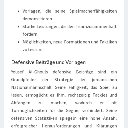
Vorlagen, die seine Spielmacherfähigkeiten
demonstrieren.
Starke Leistungen, die den Teamzusammenhalt
fördern.
Möglichkeiten, neue Formationen und Taktiken
zu testen.
Defensive Beiträge und Vorlagen
Yousef Al-Ghouls defensive Beiträge sind ein
Grundpfeiler der Strategie der jordanischen
Nationalmannschaft. Seine Fähigkeit, das Spiel zu
lesen, ermöglicht es ihm, rechtzeitig Tackles und
Abfangen zu machen, wodurch er oft
Tormöglichkeiten für die Gegner verhindert. Seine
defensiven Statistiken spiegeln eine hohe Anzahl
erfolgreicher Herausforderungen und Klärungen