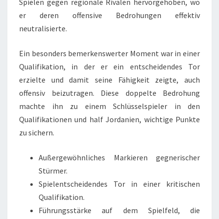
Spielen gegen regionale Rivalen hervorgehoben, wo
er deren offensive Bedrohungen effektiv
neutralisierte.
Ein besonders bemerkenswerter Moment war in einer
Qualifikation, in der er ein entscheidendes Tor
erzielte und damit seine Fähigkeit zeigte, auch
offensiv beizutragen. Diese doppelte Bedrohung
machte ihn zu einem Schlüsselspieler in den
Qualifikationen und half Jordanien, wichtige Punkte
zu sichern.
Außergewöhnliches Markieren gegnerischer
Stürmer.
Spielentscheidendes Tor in einer kritischen
Qualifikation.
Führungsstärke auf dem Spielfeld, die