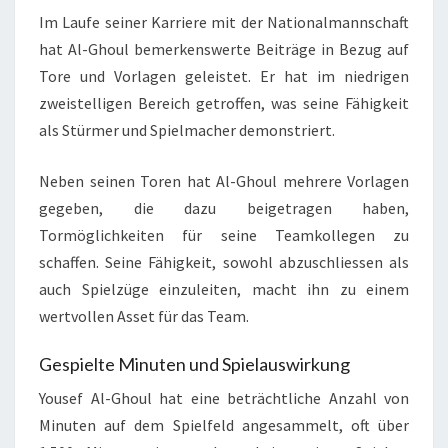
Im Laufe seiner Karriere mit der Nationalmannschaft
hat Al-Ghoul bemerkenswerte Beiträge in Bezug auf
Tore und Vorlagen geleistet. Er hat im niedrigen
zweistelligen Bereich getroffen, was seine Fähigkeit
als Stürmer und Spielmacher demonstriert.
Neben seinen Toren hat Al-Ghoul mehrere Vorlagen
gegeben, die dazu beigetragen haben,
Tormöglichkeiten für seine Teamkollegen zu
schaffen. Seine Fähigkeit, sowohl abzuschliessen als
auch Spielzüge einzuleiten, macht ihn zu einem
wertvollen Asset für das Team.
Gespielte Minuten und Spielauswirkung
Yousef Al-Ghoul hat eine beträchtliche Anzahl von
Minuten auf dem Spielfeld angesammelt, oft über