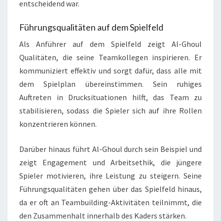
entscheidend war.
Führungsqualitäten auf dem Spielfeld
Als Anführer auf dem Spielfeld zeigt Al-Ghoul
Qualitäten, die seine Teamkollegen inspirieren. Er
kommuniziert effektiv und sorgt dafür, dass alle mit
dem Spielplan übereinstimmen. Sein ruhiges
Auftreten in Drucksituationen hilft, das Team zu
stabilisieren, sodass die Spieler sich auf ihre Rollen
konzentrieren können.
Darüber hinaus führt Al-Ghoul durch sein Beispiel und
zeigt Engagement und Arbeitsethik, die jüngere
Spieler motivieren, ihre Leistung zu steigern. Seine
Führungsqualitäten gehen über das Spielfeld hinaus,
da er oft an Teambuilding-Aktivitäten teilnimmt, die
den Zusammenhalt innerhalb des Kaders stärken.