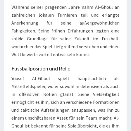
Während seiner prägenden Jahre nahm Al-Ghoul an
zahlreichen lokalen Turnieren teil und erlangte
Anerkennung für seine außergewöhnlichen
Fähigkeiten. Seine frühen Erfahrungen legten eine
solide Grundlage für seine Zukunft im Fussball,
wodurch er das Spiel tiefgreifend verstehen und einen
Wettbewerbsvorteil entwickeln konnte.
Fussballposition und Rolle
Yousef Al-Ghoul spielt hauptsächlich als
Mittelfeldspieler, wo er sowohl in defensiven als auch
in offensiven Rollen glänzt. Seine Vielseitigkeit
ermöglicht es ihm, sich an verschiedene Formationen
und taktische Aufstellungen anzupassen, was ihn zu
einem unschätzbaren Asset für sein Team macht. Al-
Ghoul ist bekannt für seine Spielübersicht, die es ihm