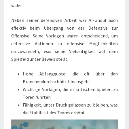
wider.
Neben seiner defensiven Arbeit war Al-Ghoul auch
effektiv beim Übergang von der Defensive zur
Offensive. Seine Vorlagen waren entscheidend, um
defensive Aktionen in offensive Möglichkeiten
umzuwandeln, was seine Vielseitigkeit auf dem
Spielfeld unter Beweis stellt.
Hohe Abfangquote, die oft über den
Branchendurchschnitt hinausgeht.
Wichtige Vorlagen, die in kritischen Spielen zu
Toren führten.
Fähigkeit, unter Druck gelassen zu bleiben, was
die Stabilität des Teams erhöht.