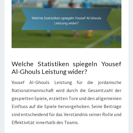
Welche Statistiken spiegeln Yousef
Al-Ghouls Leistung wider?
Yousef Al-Ghouls Leistung für die jordanische
Nationalmannschaft wird durch die Gesamtzahl der
gespielten Spiele, erzielten Tore und den allgemeinen
Einfluss auf die Spiele hervorgehoben. Seine Beiträge
sind entscheidend für das Verständnis seiner Rolle und
Effektivität innerhalb des Teams.