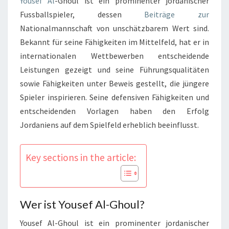
Yousef Al
-Ghoul ist ein prominenter jordanischer
Fussballspieler, dessen
Beiträge zur
Nationalmannschaft von unschätzbarem Wert sind.
Bekannt für seine Fähigkeiten im Mittelfeld, hat er in
internationalen Wettbewerben entscheidende
Leistungen gezeigt und seine Führungsqualitäten
sowie Fähigkeiten unter Beweis gestellt, die jüngere
Spieler inspirieren. Seine defensiven Fähigkeiten und
entscheidenden Vorlagen haben den Erfolg
Jordaniens auf dem Spielfeld erheblich beeinflusst.
Key sections in the article:
Wer ist Yousef Al-Ghoul?
Yousef Al-Ghoul ist ein prominenter jordanischer