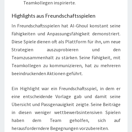
Teamkollegen inspirierte.
Highlights aus Freundschaftsspielen
In Freundschaftsspielen hat Al-Ghoul konstant seine
Fähigkeiten und Anpassungsfähigkeit demonstriert.
Diese Spiele dienen oft als Plattform für ihn, um neue
Strategien auszuprobieren und den
Teamzusammenhalt zu stärken. Seine Fähigkeit, mit
Teamkollegen zu kommunizieren, hat zu mehreren
beeindruckenden Aktionen geführt.
Ein Highlight war ein Freundschaftsspiel, in dem er
eine entscheidende Vorlage gab und damit seine
Übersicht und Passgenauigkeit zeigte. Seine Beiträge
in diesen weniger wettbewerbsintensiven Spielen
haben dem Team geholfen, sich auf
herausforderndere Begegnungen vorzubereiten.