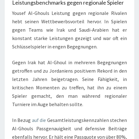
Leistungsbenchmarks gegen regionale Spieler
Yousef Al-Ghouls Leistung gegen regionale Rivalen
hebt seinen Wettbewerbsvorteil hervor. In Spielen
gegen Teams wie Irak und Saudi-Arabien hat er
konstant starke Leistungen gezeigt und war oft ein
Schlüsselspieler in engen Begegnungen.
Gegen Irak hat Al-Ghoul in mehreren Begegnungen
getroffen und zu Jordaniens positivem Rekord in den
letzten Jahren beigetragen. Seine Fähigkeit, in
kritischen Momenten zu treffen, hat ihn zu einem
Spieler gemacht, den man während regionaler
Turniere im Auge behalten sollte.
In Bezug
auf die
Gesamtleistungskennzahlen stechen
Al-Ghouls Passgenauigkeit und defensive Beiträge
ebenfalls hervor. Er hält eine Passquote von über 80%,