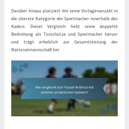
Darüber hinaus platziert ihn seine Vorlagenanzahl in
die oberste Kategorie der Spielmacher innerhalb des
Kaders. Dieser Vergleich hebt seine doppelte
Bedrohung als Torschütze und Spielmacher hervor
und trägt erheblich zur Gesamtleistung der
Nationalmannschaft bei.