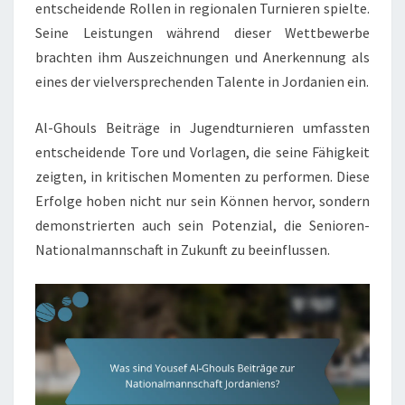
entscheidende Rollen in regionalen Turnieren spielte.
Seine Leistungen während dieser Wettbewerbe
brachten ihm Auszeichnungen und Anerkennung als
eines der vielversprechenden Talente in Jordanien ein.
Al-Ghouls Beiträge in Jugendturnieren umfassten
entscheidende Tore und Vorlagen, die seine Fähigkeit
zeigten, in kritischen Momenten zu performen. Diese
Erfolge hoben nicht nur sein Können hervor, sondern
demonstrierten auch sein Potenzial, die Senioren-
Nationalmannschaft in Zukunft zu beeinflussen.