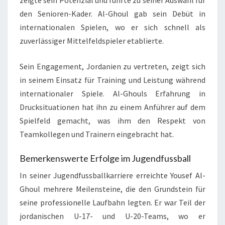
den Senioren-Kader. Al-Ghoul gab sein Debüt in
internationalen Spielen, wo er sich schnell als
zuverlässiger Mittelfeldspieler etablierte.
Sein Engagement, Jordanien zu vertreten, zeigt sich
in seinem Einsatz für Training und Leistung während
internationaler Spiele. Al-Ghouls Erfahrung in
Drucksituationen hat ihn zu einem Anführer auf dem
Spielfeld gemacht, was ihm den Respekt von
Teamkollegen und Trainern eingebracht hat.
Bemerkenswerte Erfolge im Jugendfussball
In seiner Jugendfussballkarriere erreichte Yousef Al-
Ghoul mehrere Meilensteine, die den Grundstein für
seine professionelle Laufbahn legten. Er war Teil der
jordanischen U-17- und U-20-Teams, wo er