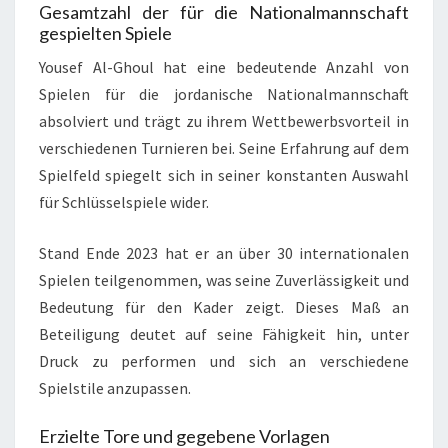
Gesamtzahl der für die Nationalmannschaft
gespielten Spiele
Yousef Al-Ghoul hat eine bedeutende Anzahl von
Spielen für die jordanische Nationalmannschaft
absolviert und trägt zu ihrem Wettbewerbsvorteil in
verschiedenen Turnieren bei. Seine Erfahrung auf dem
Spielfeld spiegelt sich in seiner konstanten Auswahl
für Schlüsselspiele wider.
Stand Ende 2023 hat er an über 30 internationalen
Spielen teilgenommen, was seine Zuverlässigkeit und
Bedeutung für den Kader zeigt. Dieses Maß an
Beteiligung deutet auf seine Fähigkeit hin, unter
Druck zu performen und sich an verschiedene
Spielstile anzupassen.
Erzielte Tore und gegebene Vorlagen