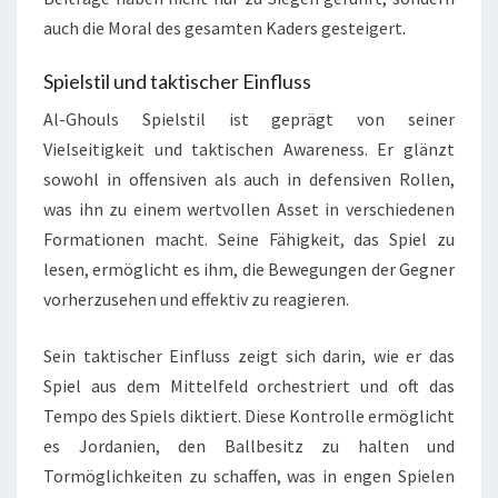
auch die Moral des gesamten Kaders gesteigert.
Spielstil und taktischer Einfluss
Al-Ghouls Spielstil ist geprägt von seiner
Vielseitigkeit und taktischen Awareness. Er glänzt
sowohl in offensiven als auch in defensiven Rollen,
was ihn zu einem wertvollen Asset in verschiedenen
Formationen macht. Seine Fähigkeit, das Spiel zu
lesen, ermöglicht es ihm, die Bewegungen der Gegner
vorherzusehen und effektiv zu reagieren.
Sein taktischer Einfluss zeigt sich darin, wie er das
Spiel aus dem Mittelfeld orchestriert und oft das
Tempo des Spiels diktiert. Diese Kontrolle ermöglicht
es Jordanien, den Ballbesitz zu halten und
Tormöglichkeiten zu schaffen, was in engen Spielen