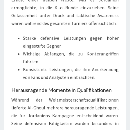
ermöglichte, in die K.-o.-Runde einzuziehen. Seine
Gelassenheit unter Druck und taktische Awareness
waren während des gesamten Turniers offensichtlich.
Starke defensive Leistungen gegen höher
eingestufte Gegner.
Wichtige Abfangen, die zu Konterangriffen
führten.
Konsistente Leistungen, die ihm Anerkennung
von Fans und Analysten einbrachten.
Herausragende Momente in Qualifikationen
Während der Weltmeisterschaftsqualifikationen
lieferte Al-Ghoul mehrere herausragende Leistungen,
die für Jordaniens Kampagne entscheidend waren.
Seine defensiven Fähigkeiten wurden besonders in