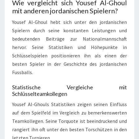
Wie vergleicht sich Yousef Al-Ghoul
mit anderen jordanischen Spielern?
Yousef Al-Ghoul hebt sich unter den jordanischen
Spielern durch seine konstanten Leistungen und
bedeutenden Beiträge zur Nationalmannschaft
hervor. Seine Statistiken und Höhepunkte in
Schlüsselspielen positionieren ihn als einen der
besten Spieler in der Geschichte des jordanischen
Fussballs.
Statistische Vergleiche mit
Schlüsselteamkollegen
Yousef Al-Ghouls Statistiken zeigen seinen Einfluss
auf dem Spielfeld im Vergleich zu bemerkenswerten
Teamkollegen. Seine Torquote ist beeindruckend und
rangiert ihn oft unter den besten Torschützen in den
letzten Turnieren.