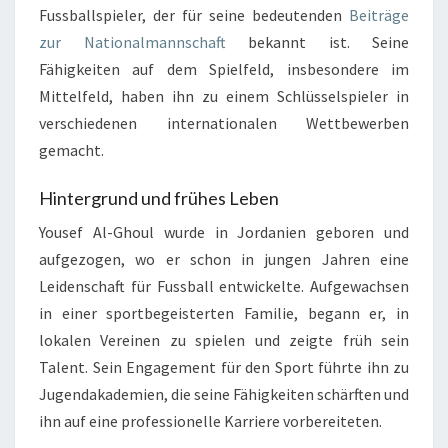
Fussballspieler, der für seine bedeutenden
Beiträge
zur Nationalmannschaft
bekannt ist. Seine
Fähigkeiten auf dem Spielfeld, insbesondere im
Mittelfeld, haben ihn zu einem Schlüsselspieler in
verschiedenen internationalen Wettbewerben
gemacht.
Hintergrund und frühes Leben
Yousef Al-Ghoul wurde in Jordanien geboren und
aufgezogen, wo er schon in jungen Jahren eine
Leidenschaft für Fussball entwickelte. Aufgewachsen
in einer sportbegeisterten Familie, begann er, in
lokalen Vereinen zu spielen und zeigte früh sein
Talent. Sein Engagement für den Sport führte ihn zu
Jugendakademien, die seine Fähigkeiten schärften und
ihn auf eine professionelle Karriere vorbereiteten.