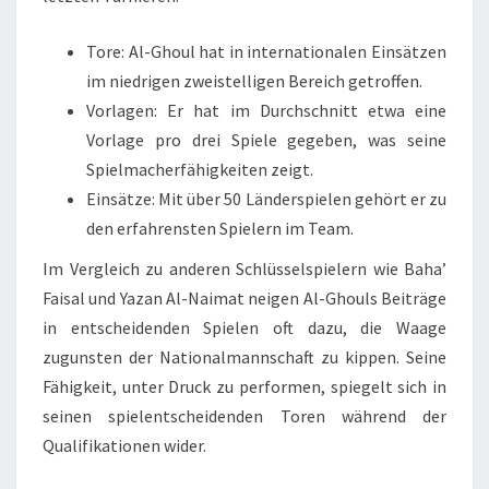
Tore: Al-Ghoul hat in internationalen Einsätzen
im niedrigen zweistelligen Bereich getroffen.
Vorlagen: Er hat im Durchschnitt etwa eine
Vorlage pro drei Spiele gegeben, was seine
Spielmacherfähigkeiten zeigt.
Einsätze: Mit über 50 Länderspielen gehört er zu
den erfahrensten Spielern im Team.
Im Vergleich zu anderen Schlüsselspielern wie Baha’
Faisal und Yazan Al-Naimat neigen Al-Ghouls Beiträge
in entscheidenden Spielen oft dazu, die Waage
zugunsten der Nationalmannschaft zu kippen. Seine
Fähigkeit, unter Druck zu performen, spiegelt sich in
seinen spielentscheidenden Toren während der
Qualifikationen wider.