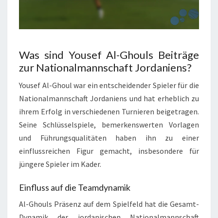
Was sind Yousef Al-Ghouls Beiträge
zur Nationalmannschaft Jordaniens?
Yousef Al-Ghoul war ein entscheidender Spieler für die
Nationalmannschaft Jordaniens und hat erheblich zu
ihrem Erfolg in verschiedenen Turnieren beigetragen.
Seine Schlüsselspiele, bemerkenswerten Vorlagen
und Führungsqualitäten haben ihn zu einer
einflussreichen Figur gemacht, insbesondere für
jüngere Spieler im Kader.
Einfluss auf die Teamdynamik
Al-Ghouls Präsenz auf dem Spielfeld hat die Gesamt-
Dynamik der jordanischen Nationalmannschaft