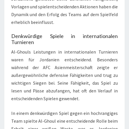
Vorlagen und spielentscheidenden Aktionen haben die
Dynamik und den Erfolg des Teams auf dem Spielfeld
erheblich beeinflusst.
Denkwürdige Spiele in internationalen
Turnieren
Al-Ghouls Leistungen in internationalen Turnieren
waren für Jordanien entscheidend. Besonders
während der AFC Asienmeisterschaft zeigte er
außergewöhnliche defensive Fähigkeiten und trug zu
wichtigen Siegen bei. Seine Fähigkeit, das Spiel zu
lesen und Pässe abzufangen, hat oft den Verlauf in
entscheidenden Spielen gewendet.
In einem denkwürdigen Spiel gegen ein hochrangiges
Team spielte Al-Ghoul eine entscheidende Rolle beim
Erhalt einer weißen Weste, was es Jordanien