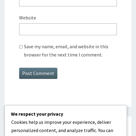
Website
Save my name, email, and website in this
browser for the next time I comment.
We respect your privacy
Cookies help us improve your experience, deliver
KATEGORIEN
personalized content, and analyze traffic. You can