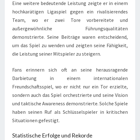
Eine weitere bedeutende Leistung zeigte er in einem
hochkarätigen Ligaspiel gegen ein rivalisierendes
Team, wo er zwei Tore vorbereitete und
außergewöhnliche Führungsqualitäten
demonstrierte. Seine Beiträge waren entscheidend,
um das Spiel zu wenden und zeigten seine Fähigkeit,
die Leistung seiner Mitspieler zu steigern.
Fans erinnern sich oft an seine herausragende
Darbietung in einem internationalen
Freundschaftsspiel, wo er nicht nur ein Tor erzielte,
sondern auch das Spiel orchestrierte und seine Vision
und taktische Awareness demonstrierte. Solche Spiele
haben seinen Ruf als Schlüsselspieler in kritischen
Situationen gefestigt.
Statistische Erfolge und Rekorde