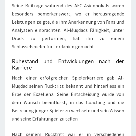
Seine Beiträge während des AFC Asienpokals waren
besonders bemerkenswert, wo er herausragende
Leistungen zeigte, die ihm Anerkennung von Fans und
Analysten einbrachten. Al-Muqdads Fähigkeit, unter
Druck zu performen, hat ihn zu einem
Schlüsselspieler für Jordanien gemacht.
Ruhestand und Entwicklungen nach der
Karriere
Nach einer erfolgreichen Spielerkarriere gab Al-
Muqdad seinen Rücktritt bekannt und hinterliess ein
Erbe der Exzellenz. Seine Entscheidung wurde von
dem Wunsch beeinflusst, in das Coaching und die
Betreuung junger Spieler zu wechseln und sein Wissen
und seine Erfahrungen zu teilen.
Nach seinem Rücktritt war er in verschiedenen