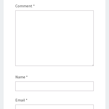
Comment
*
Name
*
Email
*