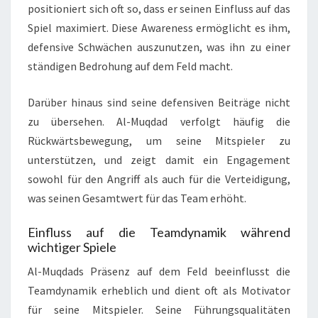
positioniert sich oft so, dass er seinen Einfluss auf das
Spiel maximiert. Diese Awareness ermöglicht es ihm,
defensive Schwächen auszunutzen, was ihn zu einer
ständigen Bedrohung auf dem Feld macht.
Darüber hinaus sind seine defensiven Beiträge nicht
zu übersehen. Al-Muqdad verfolgt häufig die
Rückwärtsbewegung, um seine Mitspieler zu
unterstützen, und zeigt damit ein Engagement
sowohl für den Angriff als auch für die Verteidigung,
was seinen Gesamtwert für das Team erhöht.
Einfluss auf die Teamdynamik während
wichtiger Spiele
Al-Muqdads Präsenz auf dem Feld beeinflusst die
Teamdynamik erheblich und dient oft als Motivator
für seine Mitspieler. Seine Führungsqualitäten