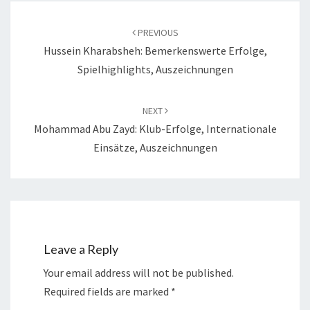
Post
navigation
PREVIOUS
Hussein Kharabsheh: Bemerkenswerte Erfolge,
Spielhighlights, Auszeichnungen
NEXT
Mohammad Abu Zayd: Klub-Erfolge, Internationale
Einsätze, Auszeichnungen
Leave a Reply
Your email address will not be published.
Required fields are marked
*