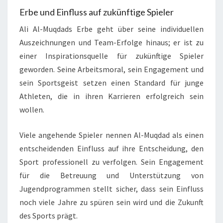
Erbe und Einfluss auf zukünftige Spieler
Ali Al-Muqdads Erbe geht über seine individuellen
Auszeichnungen und Team-Erfolge hinaus; er ist zu
einer Inspirationsquelle für zukünftige Spieler
geworden. Seine Arbeitsmoral, sein Engagement und
sein Sportsgeist setzen einen Standard für junge
Athleten, die in ihren Karrieren erfolgreich sein
wollen.
Viele angehende Spieler nennen Al-Muqdad als einen
entscheidenden Einfluss auf ihre Entscheidung, den
Sport professionell zu verfolgen. Sein Engagement
für die Betreuung und Unterstützung von
Jugendprogrammen stellt sicher, dass sein Einfluss
noch viele Jahre zu spüren sein wird und die Zukunft
des Sports prägt.