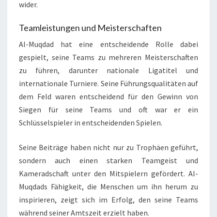
wider.
Teamleistungen und Meisterschaften
Al-Muqdad hat eine entscheidende Rolle dabei
gespielt, seine Teams zu mehreren Meisterschaften
zu führen, darunter nationale Ligatitel und
internationale Turniere. Seine Führungsqualitäten auf
dem Feld waren entscheidend für den Gewinn von
Siegen für seine Teams und oft war er ein
Schlüsselspieler in entscheidenden Spielen.
Seine Beiträge haben nicht nur zu Trophäen geführt,
sondern auch einen starken Teamgeist und
Kameradschaft unter den Mitspielern gefördert. Al-
Muqdads Fähigkeit, die Menschen um ihn herum zu
inspirieren, zeigt sich im Erfolg, den seine Teams
während seiner Amtszeit erzielt haben.