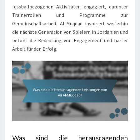
fussballbezogenen Aktivitäten engagiert, darunter
Trainerrollen und Programme zur
Gemeinschaftsarbeit. Al-Muqdad inspiriert weiterhin
die nächste Generation von Spielern in Jordanien und
betont die Bedeutung von Engagement und harter
Arbeit für den Erfolg.
Was sind die herausragenden