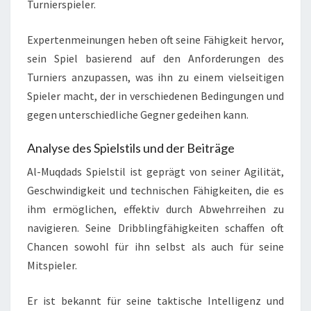
Turnierspieler.
Expertenmeinungen heben oft seine Fähigkeit hervor,
sein Spiel basierend auf den Anforderungen des
Turniers anzupassen, was ihn zu einem vielseitigen
Spieler macht, der in verschiedenen Bedingungen und
gegen unterschiedliche Gegner gedeihen kann.
Analyse des Spielstils und der Beiträge
Al-Muqdads Spielstil ist geprägt von seiner Agilität,
Geschwindigkeit und technischen Fähigkeiten, die es
ihm ermöglichen, effektiv durch Abwehrreihen zu
navigieren. Seine Dribblingfähigkeiten schaffen oft
Chancen sowohl für ihn selbst als auch für seine
Mitspieler.
Er ist bekannt für seine taktische Intelligenz und