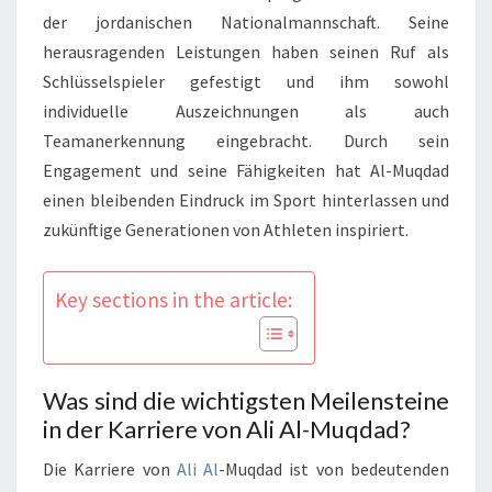
der jordanischen Nationalmannschaft. Seine
herausragenden Leistungen haben seinen Ruf als
Schlüsselspieler gefestigt und ihm sowohl
individuelle Auszeichnungen als auch
Teamanerkennung eingebracht. Durch sein
Engagement und seine Fähigkeiten hat Al-Muqdad
einen bleibenden Eindruck im Sport hinterlassen und
zukünftige Generationen von Athleten inspiriert.
Key sections in the article:
Was sind die wichtigsten Meilensteine
in der Karriere von Ali Al-Muqdad?
Die Karriere von
Ali Al
-Muqdad ist von bedeutenden