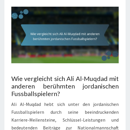
Wie vergleicht sich Ali Al-Muqdad mit
anderen berühmten jordanischen
Fussballspielern?
Ali Al-Muqdad hebt sich unter den jordanischen
Fussballspielern durch seine beeindruckenden
Karriere-Meilensteine, Schlüssel-Leistungen und
bedeutenden Beiträge zur Nationalmannschaft