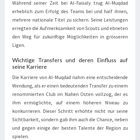
Während seiner Zeit bei Al-Faisaly trug Al-Muqdad
erheblich zum Erfolg des Teams bei und half ihnen,
mehrere nationale Titel zu sichern. Seine Leistungen
erregten die Aufmerksamkeit von Scouts und ebneten
den Weg für zukünftige Möglichkeiten in grösseren
Ligen.
Wichtige Transfers und deren Einfluss auf
seine Karriere
Die Karriere von Al-Muqdad nahm eine entscheidende
Wendung, als er einen bedeutenden Transfer zu einem
renommierten Club im Nahen Osten vollzog, der es
ihm ermöglichte, auf einem höheren Niveau zu
konkurrieren. Dieser Schritt erhöhte nicht nur seine
Sichtbarkeit, sondern gab ihm auch die Chance, neben
und gegen einige der besten Talente der Region zu
spielen.