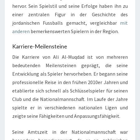
hervor. Sein Spielstil und seine Erfolge haben ihn zu
einer zentralen Figur in der Geschichte des
jordanischen Fussballs gemacht, vergleichbar
mit
anderen
bemerkenswerten Spielern in der Region.
Karriere-Meilensteine
Die Karriere von Ali Al-Muqdad ist von mehreren
bedeutenden Meilensteinen geprägt, die seine
Entwicklung als Spieler hervorheben. Er begann seine
professionelle Reise in den frühen 2010er Jahren und
etablierte sich schnell als Schlüsselspieler für seinen
Club und die Nationalmannschaft. Im Laufe der Jahre
spielte er in verschiedenen nationalen Ligen und
zeigte seine Fähigkeiten und Anpassungsfähigkeit.
Seine Amtszeit in der Nationalmannschaft war