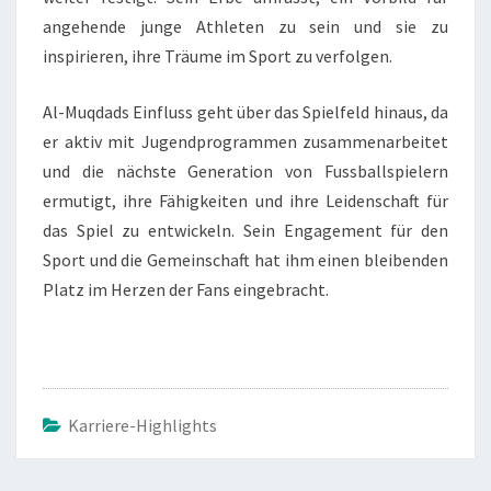
angehende junge Athleten zu sein und sie zu
inspirieren, ihre Träume im Sport zu verfolgen.
Al-Muqdads Einfluss geht über das Spielfeld hinaus, da
er aktiv mit Jugendprogrammen zusammenarbeitet
und die nächste Generation von Fussballspielern
ermutigt, ihre Fähigkeiten und ihre Leidenschaft für
das Spiel zu entwickeln. Sein Engagement für den
Sport und die Gemeinschaft hat ihm einen bleibenden
Platz im Herzen der Fans eingebracht.
Karriere-Highlights