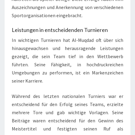
Auszeichnungen und Anerkennung von verschiedenen
Sportorganisationen eingebracht.
Leistungen in entscheidenden Turnieren
In wichtigen Turnieren hat Al-Muqdad oft über sich
hinausgewachsen und herausragende Leistungen
gezeigt, die sein Team tief in den Wettbewerb
führten. Seine Fähigkeit, in hochdruckreichen
Umgebungen zu performen, ist ein Markenzeichen
seiner Karriere.
Während des letzten nationalen Turniers war er
entscheidend für den Erfolg seines Teams, erzielte
mehrere Tore und gab wichtige Vorlagen. Seine
Beiträge waren entscheidend für den Gewinn des
Meistertitel und festigten seinen Ruf als