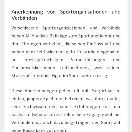
Anerkennung von Sportorganisationen und
Verbänden
Verschiedene Sportorganisationen und Verbände
haben Al-Muqdads Beiträge zum Sport anerkannt und
ihm Ehrungen verliehen, die seinen Einfluss auf und
neben dem Feld widerspiegeln. Er wurde eingeladen,
an prestigeträchtigen Veranstaltungen und
Podiumsdiskussionen teilzunehmen, was seinen
Status als führende Figur im Sport weiter festigt.
Diese Anerkennungen gehen oft mit Möglichkeiten
einher, jüngere Spieler zu betreuen, was ihm erlaubt,
sein Fachwissen und seine Erfahrungen mit der
nächsten Generation zu teilen. Sein Engagement bei
Verbänden hat auch dazu beigetragen, den Sport auf
einer Basisebene zu fördern.