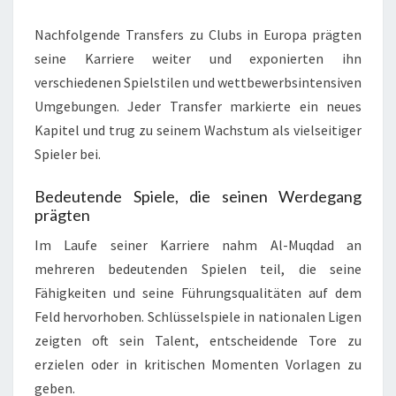
Nachfolgende Transfers zu Clubs in Europa prägten
seine Karriere weiter und exponierten ihn
verschiedenen Spielstilen und wettbewerbsintensiven
Umgebungen. Jeder Transfer markierte ein neues
Kapitel und trug zu seinem Wachstum als vielseitiger
Spieler bei.
Bedeutende Spiele, die seinen Werdegang
prägten
Im Laufe seiner Karriere nahm Al-Muqdad an
mehreren bedeutenden Spielen teil, die seine
Fähigkeiten und seine Führungsqualitäten auf dem
Feld hervorhoben. Schlüsselspiele in nationalen Ligen
zeigten oft sein Talent, entscheidende Tore zu
erzielen oder in kritischen Momenten Vorlagen zu
geben.