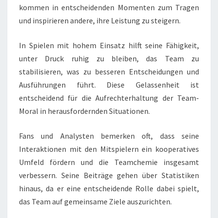
kommen in entscheidenden Momenten zum Tragen
und inspirieren andere, ihre Leistung zu steigern.
In Spielen mit hohem Einsatz hilft seine Fähigkeit,
unter Druck ruhig zu bleiben, das Team zu
stabilisieren, was zu besseren Entscheidungen und
Ausführungen führt. Diese Gelassenheit ist
entscheidend für die Aufrechterhaltung der Team-
Moral in herausfordernden Situationen.
Fans und Analysten bemerken oft, dass seine
Interaktionen mit den Mitspielern ein kooperatives
Umfeld fördern und die Teamchemie insgesamt
verbessern. Seine Beiträge gehen über Statistiken
hinaus, da er eine entscheidende Rolle dabei spielt,
das Team auf gemeinsame Ziele auszurichten.