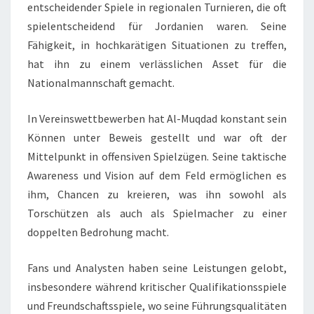
entscheidender Spiele in regionalen Turnieren, die oft
spielentscheidend für Jordanien waren. Seine
Fähigkeit, in hochkarätigen Situationen zu treffen,
hat ihn zu einem verlässlichen Asset für die
Nationalmannschaft gemacht.
In Vereinswettbewerben hat Al-Muqdad konstant sein
Können unter Beweis gestellt und war oft der
Mittelpunkt in offensiven Spielzügen. Seine taktische
Awareness und Vision auf dem Feld ermöglichen es
ihm, Chancen zu kreieren, was ihn sowohl als
Torschützen als auch als Spielmacher zu einer
doppelten Bedrohung macht.
Fans und Analysten haben seine Leistungen gelobt,
insbesondere während kritischer Qualifikationsspiele
und Freundschaftsspiele, wo seine Führungsqualitäten