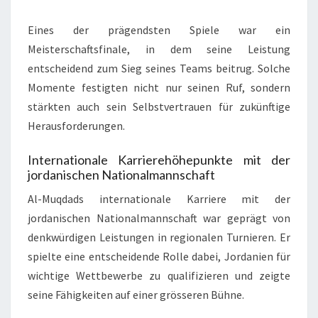
Eines der prägendsten Spiele war ein
Meisterschaftsfinale, in dem seine Leistung
entscheidend zum Sieg seines Teams beitrug. Solche
Momente festigten nicht nur seinen Ruf, sondern
stärkten auch sein Selbstvertrauen für zukünftige
Herausforderungen.
Internationale Karrierehöhepunkte mit der
jordanischen Nationalmannschaft
Al-Muqdads internationale Karriere mit der
jordanischen Nationalmannschaft war geprägt von
denkwürdigen Leistungen in regionalen Turnieren. Er
spielte eine entscheidende Rolle dabei, Jordanien für
wichtige Wettbewerbe zu qualifizieren und zeigte
seine Fähigkeiten auf einer grösseren Bühne.