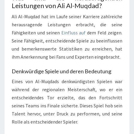
Leistungen von Ali Al-Muqdad?
Ali Al-Muqdad hat im Laufe seiner Karriere zahlreiche
herausragende Leistungen erbracht, die seine
Fähigkeiten und seinen
Einfluss auf
dem Feld zeigen.
Seine Fähigkeit, entscheidende Spiele zu beeinflussen
und bemerkenswerte Statistiken zu erreichen, hat
ihm Anerkennung bei Fans und Experten eingebracht.
Denkwürdige Spiele und deren Bedeutung
Eines von Al-Muqdads denkwürdigsten Spielen war
während der regionalen Meisterschaft, wo er ein
entscheidendes Tor erzielte, das den Fortschritt
seines Teams ins Finale sicherte. Dieses Spiel hob sein
Talent hervor, unter Druck zu performen, und seine
Rolle als entscheidender Spieler.