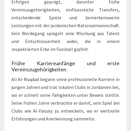
Erfolgen geprägt, darunter frühe
Vereinszugehörigkeiten, einflussreiche Transfers,
entscheidende Spiele und bemerkenswerte
Leistungen mit der jordanischen Nationalmannschaft.
Sein Werdegang spiegelt eine Mischung aus Talent
und Entschlossenheit wider, die in einem
respektierten Erbe im Fussball gipfelt.
Frühe Karriereanfänge und erste
Vereinszugehörigkeiten
Ali Al-Muqdad begann seine professionelle Karriere in
jungen Jahren und trat lokalen Clubs in Jordanien bei,
wo er schnell seine Fähigkeiten unter Beweis stellte.
Seine frühen Jahre verbrachte er damit, sein Spiel bei
Clubs wie Al-Faisaly zu entwickeln, wo er wertvolle
Erfahrungen und Anerkennung sammelte.