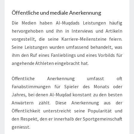
Öffentliche und mediale Anerkennung
Die Medien haben Al-Muqdads Leistungen häufig
hervorgehoben und ihn in Interviews und Artikeln
vorgestellt, die seine Karriere-Meilensteine feiern.
Seine Leistungen wurden umfassend behandelt, was
ihm den Ruf eines Fanlieblings und eines Vorbilds für
angehende Athleten eingebracht hat.
Öffentliche Anerkennung umfasst oft
Fanabstimmungen für Spieler des Monats oder
Jahres, bei denen Al-Muqdad konstant zu den besten
Anwärtern zählt. Diese Anerkennung aus der
Öffentlichkeit unterstreicht seine Popularität und
den Respekt, den er innerhalb der Sportgemeinschaft
geniesst.