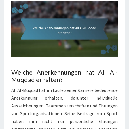
Welche Anerkennungen hat Ali Al-
Muqdad erhalten?
Ali Al-Muqdad hat im Laufe seiner Karriere bedeutende
Anerkennung erhalten, darunter individuelle
Auszeichnungen, Teammeisterschaften und Ehrungen
von Sportorganisationen. Seine Beiträge zum Sport
haben ihm nicht nur persönliche Ehrungen