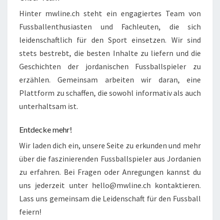
Hinter mwline.ch steht ein engagiertes Team von
Fussballenthusiasten und Fachleuten, die sich
leidenschaftlich für den Sport einsetzen. Wir sind
stets bestrebt, die besten Inhalte zu liefern und die
Geschichten der jordanischen Fussballspieler zu
erzählen. Gemeinsam arbeiten wir daran, eine
Plattform zu schaffen, die sowohl informativ als auch
unterhaltsam ist.
Entdecke mehr!
Wir laden dich ein, unsere Seite zu erkunden und mehr
über die faszinierenden Fussballspieler aus Jordanien
zu erfahren. Bei Fragen oder Anregungen kannst du
uns jederzeit unter
hello@mwline.ch
kontaktieren.
Lass uns gemeinsam die Leidenschaft für den Fussball
feiern!