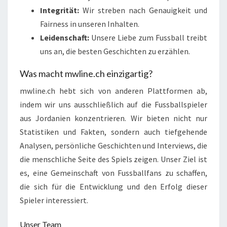
Integrität:
Wir streben nach Genauigkeit und
Fairness in unseren Inhalten.
Leidenschaft:
Unsere Liebe zum Fussball treibt
uns an, die besten Geschichten zu erzählen.
Was macht mwline.ch einzigartig?
mwline.ch hebt sich von anderen Plattformen ab,
indem wir uns ausschließlich auf die Fussballspieler
aus Jordanien konzentrieren. Wir bieten nicht nur
Statistiken und Fakten, sondern auch tiefgehende
Analysen, persönliche Geschichten und Interviews, die
die menschliche Seite des Spiels zeigen. Unser Ziel ist
es, eine Gemeinschaft von Fussballfans zu schaffen,
die sich für die Entwicklung und den Erfolg dieser
Spieler interessiert.
Unser Team