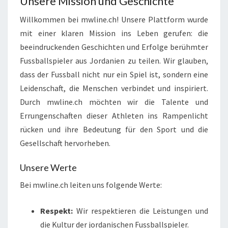
Unsere Mission und Geschichte
Willkommen bei mwline.ch! Unsere Plattform wurde
mit einer klaren Mission ins Leben gerufen: die
beeindruckenden Geschichten und Erfolge berühmter
Fussballspieler aus Jordanien zu teilen. Wir glauben,
dass der Fussball nicht nur ein Spiel ist, sondern eine
Leidenschaft, die Menschen verbindet und inspiriert.
Durch mwline.ch möchten wir die Talente und
Errungenschaften dieser Athleten ins Rampenlicht
rücken und ihre Bedeutung für den Sport und die
Gesellschaft hervorheben.
Unsere Werte
Bei mwline.ch leiten uns folgende Werte:
Respekt:
Wir respektieren die Leistungen und
die Kultur der jordanischen Fussballspieler.