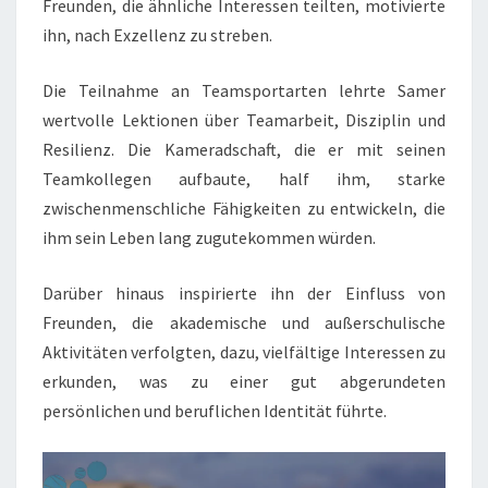
Freunden, die ähnliche Interessen teilten, motivierte
ihn, nach Exzellenz zu streben.
Die Teilnahme an Teamsportarten lehrte Samer
wertvolle Lektionen über Teamarbeit, Disziplin und
Resilienz. Die Kameradschaft, die er mit seinen
Teamkollegen aufbaute, half ihm, starke
zwischenmenschliche Fähigkeiten zu entwickeln, die
ihm sein Leben lang zugutekommen würden.
Darüber hinaus inspirierte ihn der Einfluss von
Freunden, die akademische und außerschulische
Aktivitäten verfolgten, dazu, vielfältige Interessen zu
erkunden, was zu einer gut abgerundeten
persönlichen und beruflichen Identität führte.