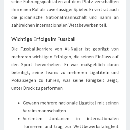
seine Führungsqualitäten auf dem Platz verschafften
ihm einen Ruf als zuverlässiger Spieler. Er vertrat auch
die jordanische Nationalmannschaft und nahm an
zahlreichen internationalen Wettbewerben teil.
Wichtige Erfolge im Fussball
Die Fussballkarriere von Al-Najjar ist geprägt von
mehreren wichtigen Erfolgen, die seinen Einfluss auf
den Sport hervorheben. Er war maßgeblich daran
beteiligt, seine Teams zu mehreren Ligatiteln und
Pokalsiegen zu führen, was seine Fähigkeit zeigt,
unter Druck zu performen.
Gewann mehrere nationale Ligatitel mit seinen
Vereinsmannschaften.
Vertreten Jordanien in internationalen
Turnieren und trug zur Wettbewerbsfähigkeit