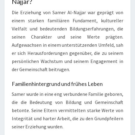
Najjar?
Die Erziehung von Samer Al-Najjar war geprägt von
einem starken familiären Fundament, kultureller
Vielfalt und bedeutenden Bildungserfahrungen, die
seinen Charakter und seine Werte prägten.
Aufgewachsen in einem unterstützenden Umfeld, sah
er sich Herausforderungen gegenüber, die zu seinem
persönlichen Wachstum und seinem Engagement in
der Gemeinschaft beitrugen.
Familienhintergrund und frühes Leben
Samer wurde in eine eng verbundene Familie geboren,
die die Bedeutung von Bildung und Gemeinschaft
betonte. Seine Eltern vermittelten starke Werte von
Integrität und harter Arbeit, die zu den Grundpfeilern
seiner Erziehung wurden.