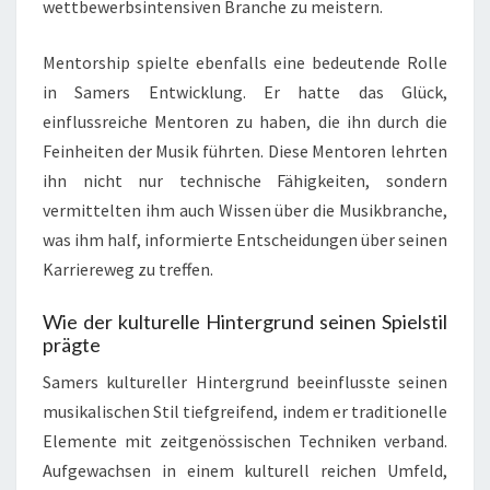
wettbewerbsintensiven Branche zu meistern.
Mentorship spielte ebenfalls eine bedeutende Rolle
in Samers Entwicklung. Er hatte das Glück,
einflussreiche Mentoren zu haben, die ihn durch die
Feinheiten der Musik führten. Diese Mentoren lehrten
ihn nicht nur technische Fähigkeiten, sondern
vermittelten ihm auch Wissen über die Musikbranche,
was ihm half, informierte Entscheidungen über seinen
Karriereweg zu treffen.
Wie der kulturelle Hintergrund seinen Spielstil
prägte
Samers kultureller Hintergrund beeinflusste seinen
musikalischen Stil tiefgreifend, indem er traditionelle
Elemente mit zeitgenössischen Techniken verband.
Aufgewachsen in einem kulturell reichen Umfeld,