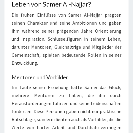
Leben von Samer Al-Najjar?
Die frühen Einflüsse von Samer Al-Najjar prägten
seinen Charakter und seine Ambitionen und gaben
ihm während seiner prägenden Jahre Orientierung
und Inspiration. Schlüsselfiguren in seinem Leben,
darunter Mentoren, Gleichaltrige und Mitglieder der
Gemeinschaft, spielten bedeutende Rollen in seiner
Entwicklung.
Mentoren und Vorbilder
Im Laufe seiner Erziehung hatte Samer das Glück,
mehrere Mentoren zu haben, die ihn durch
Herausforderungen führten und seine Leidenschaften
förderten. Diese Personen gaben nicht nur praktische
Ratschläge, sondern dienten auch als Vorbilder, die die
Werte von harter Arbeit und Durchhaltevermögen