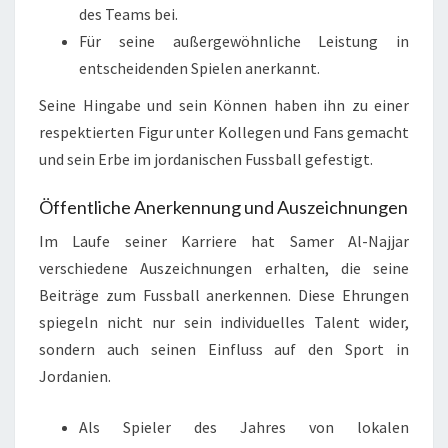
des Teams bei.
Für seine außergewöhnliche Leistung in
entscheidenden Spielen anerkannt.
Seine Hingabe und sein Können haben ihn zu einer
respektierten Figur unter Kollegen und Fans gemacht
und sein Erbe im jordanischen Fussball gefestigt.
Öffentliche Anerkennung und Auszeichnungen
Im Laufe seiner Karriere hat Samer Al-Najjar
verschiedene Auszeichnungen erhalten, die seine
Beiträge zum Fussball anerkennen. Diese Ehrungen
spiegeln nicht nur sein individuelles Talent wider,
sondern auch seinen Einfluss auf den Sport in
Jordanien.
Als Spieler des Jahres von lokalen