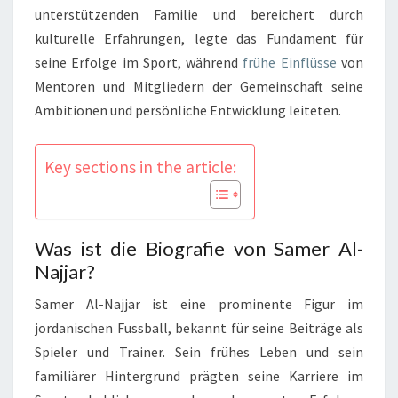
unterstützenden Familie und bereichert durch
kulturelle Erfahrungen, legte das Fundament für
seine Erfolge im Sport, während
frühe Einflüsse
von
Mentoren und Mitgliedern der Gemeinschaft seine
Ambitionen und persönliche Entwicklung leiteten.
Key sections in the article:
Was ist die Biografie von Samer Al-
Najjar?
Samer Al-Najjar ist eine prominente Figur im
jordanischen Fussball, bekannt für seine Beiträge als
Spieler und Trainer. Sein frühes Leben und sein
familiärer Hintergrund prägten seine Karriere im