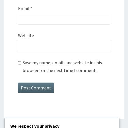
Email
*
Website
Save my name, email, and website in this
browser for the next time I comment.
We respect your privacy