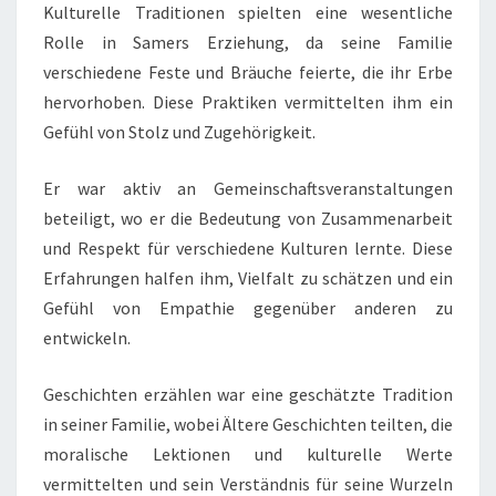
Kulturelle Traditionen spielten eine wesentliche
Rolle in Samers Erziehung, da seine Familie
verschiedene Feste und Bräuche feierte, die ihr Erbe
hervorhoben. Diese Praktiken vermittelten ihm ein
Gefühl von Stolz und Zugehörigkeit.
Er war aktiv an Gemeinschaftsveranstaltungen
beteiligt, wo er die Bedeutung von Zusammenarbeit
und Respekt für verschiedene Kulturen lernte. Diese
Erfahrungen halfen ihm, Vielfalt zu schätzen und ein
Gefühl von Empathie gegenüber anderen zu
entwickeln.
Geschichten erzählen war eine geschätzte Tradition
in seiner Familie, wobei Ältere Geschichten teilten, die
moralische Lektionen und kulturelle Werte
vermittelten und sein Verständnis für seine Wurzeln