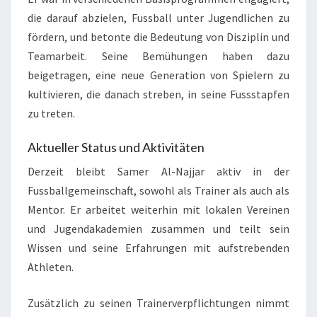
die darauf abzielen, Fussball unter Jugendlichen zu
fördern, und betonte die Bedeutung von Disziplin und
Teamarbeit. Seine Bemühungen haben dazu
beigetragen, eine neue Generation von Spielern zu
kultivieren, die danach streben, in seine Fussstapfen
zu treten.
Aktueller Status und Aktivitäten
Derzeit bleibt Samer Al-Najjar aktiv in der
Fussballgemeinschaft, sowohl als Trainer als auch als
Mentor. Er arbeitet weiterhin mit lokalen Vereinen
und Jugendakademien zusammen und teilt sein
Wissen und seine Erfahrungen mit aufstrebenden
Athleten.
Zusätzlich zu seinen Trainerverpflichtungen nimmt