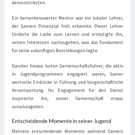
demonstrierten.
Ein bemerkenswerter Mentor war ein lokaler Lehrer,
der Samers Potenzial früh erkannte. Dieser Lehrer
förderte die Liebe zum Lernen und ermutigte ihn,
seinen Interessen nachzugehen, was das Fundament
für seine zukünftigen Bestrebungen legte.
Darüber hinaus boten Gemeinschaftsführer, die aktiv
in Jugendprogrammen engagiert waren, Samer
wertvolle Einblicke in Führung und bürgerschaftliche
Verantwortung. Ihr Engagement für den Dienst
inspirierte ihn, seiner Gemeinschaft etwas
zurückzugeben.
Entscheidende Momente in seiner Jugend
Mehrere entscheidende Momente während Samers