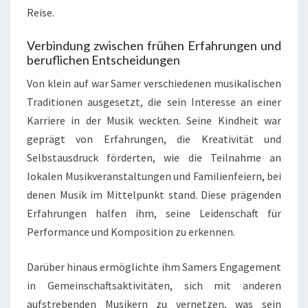
Reise.
Verbindung zwischen frühen Erfahrungen und
beruflichen Entscheidungen
Von klein auf war Samer verschiedenen musikalischen
Traditionen ausgesetzt, die sein Interesse an einer
Karriere in der Musik weckten. Seine Kindheit war
geprägt von Erfahrungen, die Kreativität und
Selbstausdruck förderten, wie die Teilnahme an
lokalen Musikveranstaltungen und Familienfeiern, bei
denen Musik im Mittelpunkt stand. Diese prägenden
Erfahrungen halfen ihm, seine Leidenschaft für
Performance und Komposition zu erkennen.
Darüber hinaus ermöglichte ihm Samers Engagement
in Gemeinschaftsaktivitäten, sich mit anderen
aufstrebenden Musikern zu vernetzen, was sein