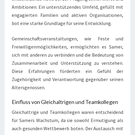
Ambitionen. Ein unterstützendes Umfeld, gefüllt mit
engagierten Familien und aktiven Organisationen,
bot eine starke Grundlage für seine Entwicklung.
Gemeinschaftsveranstaltungen, wie Feste und
Freiwilligenmöglichkeiten, ermöglichten es Samer,
sich mit anderen zu verbinden und die Bedeutung von
Zusammenarbeit und Unterstützung zu verstehen.
Diese Erfahrungen förderten ein Gefühl der
Zugehörigkeit und Verantwortung gegenüber seinen
Altersgenossen.
Einfluss von Gleichaltrigen und Teamkollegen
Gleichaltrige und Teamkollegen waren entscheidend
für Samers Wachstum, da sie sowohl Ermutigung als
auch gesunden Wettbewerb boten. Der Austausch mit