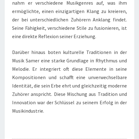
nahm er verschiedene Musikgenres auf, was ihm
ermöglichte, einen einzigartigen Klang zu kreieren,
der bei unterschiedlichen Zuhörern Anklang findet.
Seine Fähigkeit, verschiedene Stile zu fusionieren, ist
eine direkte Reflexion seiner Erziehung.
Darüber hinaus boten kulturelle Traditionen in der
Musik Samer eine starke Grundlage in Rhythmus und
Melodie. Er integriert oft diese Elemente in seine
Kompositionen und schafft eine unverwechselbare
Identität, die sein Erbe ehrt und gleichzeitig moderne
Zuhörer anspricht. Diese Mischung aus Tradition und
Innovation war der Schlüssel zu seinem Erfolg in der
Musikindustrie.