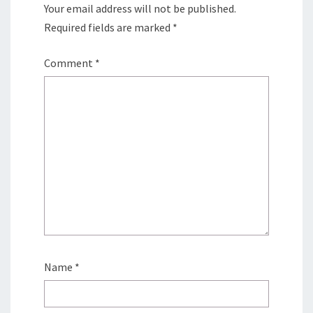
Your email address will not be published.
Required fields are marked
*
Comment
*
Name
*