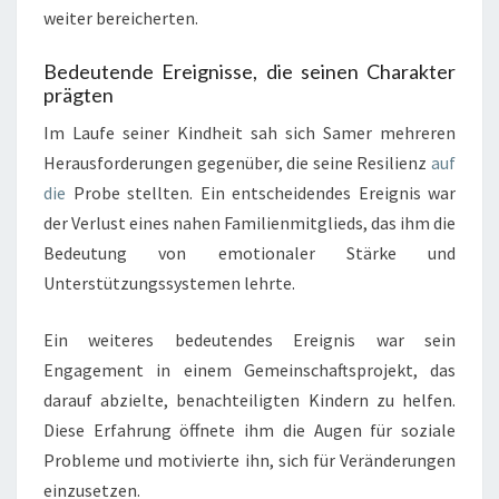
weiter bereicherten.
Bedeutende Ereignisse, die seinen Charakter
prägten
Im Laufe seiner Kindheit sah sich Samer mehreren
Herausforderungen gegenüber, die seine Resilienz
auf
die
Probe stellten. Ein entscheidendes Ereignis war
der Verlust eines nahen Familienmitglieds, das ihm die
Bedeutung von emotionaler Stärke und
Unterstützungssystemen lehrte.
Ein weiteres bedeutendes Ereignis war sein
Engagement in einem Gemeinschaftsprojekt, das
darauf abzielte, benachteiligten Kindern zu helfen.
Diese Erfahrung öffnete ihm die Augen für soziale
Probleme und motivierte ihn, sich für Veränderungen
einzusetzen.