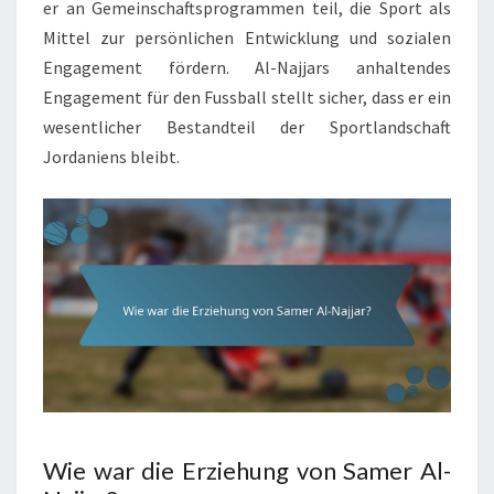
er an Gemeinschaftsprogrammen teil, die Sport als
Mittel zur persönlichen Entwicklung und sozialen
Engagement fördern. Al-Najjars anhaltendes
Engagement für den Fussball stellt sicher, dass er ein
wesentlicher Bestandteil der Sportlandschaft
Jordaniens bleibt.
Wie war die Erziehung von Samer Al-