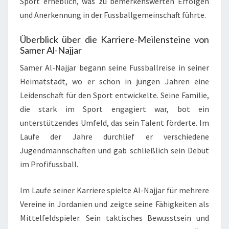
Sport erheblich, was zu bemerkenswerten Erfolgen
und Anerkennung in der Fussballgemeinschaft führte.
Überblick über die Karriere-Meilensteine von
Samer Al-Najjar
Samer Al-Najjar begann seine Fussballreise in seiner
Heimatstadt, wo er schon in jungen Jahren eine
Leidenschaft für den Sport entwickelte. Seine Familie,
die stark im Sport engagiert war, bot ein
unterstützendes Umfeld, das sein Talent förderte. Im
Laufe der Jahre durchlief er verschiedene
Jugendmannschaften und gab schließlich sein Debüt
im Profifussball.
Im Laufe seiner Karriere spielte Al-Najjar für mehrere
Vereine in Jordanien und zeigte seine Fähigkeiten als
Mittelfeldspieler. Sein taktisches Bewusstsein und