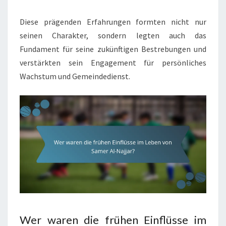
Diese prägenden Erfahrungen formten nicht nur
seinen Charakter, sondern legten auch das
Fundament für seine zukünftigen Bestrebungen und
verstärkten sein Engagement für persönliches
Wachstum und Gemeindedienst.
Wer waren die frühen Einflüsse im