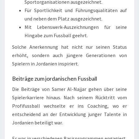
Sportorganisationen ausgezeichnet.
Für Sportlichkeit und Führungsqualitäten auf
und neben dem Platz ausgezeichnet.
Mit Lebenswerk-Auszeichnungen für seine
Hingabe zum Fussball geehrt.
Solche Anerkennung hat nicht nur seinen Status
erhöht, sondern auch jüngere Generationen von
Spielern in Jordanien inspiriert.
Beiträge zum jordanischen Fussball
Die Beiträge von Samer Al-Najjar gehen über seine
Spielerkarriere hinaus. Nach seinem Rücktritt vom
Profifussball wechselte er ins Coaching, wo er
entscheidend an der Entwicklung junger Talente in
Jordanien beteiligt war.
Er war in verschiedenen Basisprogrammen engagiert,