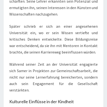
schärften. Seine Lehrer erkannten sein Potenzial und
ermutigten ihn, seinen Interessen in den Künsten und
Wissenschaften nachzugehen.
Später schrieb er sich an einer angesehenen
Universität ein, wo er sein Wissen vertiefte und
kritisches Denken entwickelte. Diese Bildungsreise
war entscheidend, da sie ihn mit Mentoren in Kontakt
brachte, die seinen Karriereweg beeinflussen würden.
Während seiner Zeit an der Universität engagierte
sich Samer in Projekten zur Gemeinschaftsarbeit, die
nicht nur seine Lernerfahrung bereicherten, sondern
auch sein Engagement für die Gesellschaft
verstärkten.
Kulturelle Einflüsse in der Kindheit