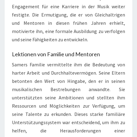
Engagement für eine Karriere in der Musik weiter
festigte. Die Ermutigung, die er von Gleichaltrigen
und Mentoren in diesen frühen Jahren erhielt,
motivierte ihn, eine formale Ausbildung zu verfolgen
und seine Fähigkeiten zu entwickeln.
Lektionen von Familie und Mentoren
Samers Familie vermittelte ihm die Bedeutung von
harter Arbeit und Durchhaltevermögen. Seine Eltern
betonten den Wert von Hingabe, den er in seinen
musikalischen Bestrebungen anwandte. Sie
unterstützten seine Ambitionen und stellten ihm
Ressourcen und Möglichkeiten zur Verfügung, um
seine Talente zu erkunden. Dieses starke familiäre
Unterstützungssystem war entscheidend, um ihm zu
helfen, die Herausforderungen einer