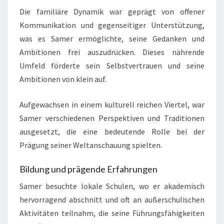
Die familiäre Dynamik war geprägt von offener
Kommunikation und gegenseitiger Unterstützung,
was es Samer ermöglichte, seine Gedanken und
Ambitionen frei auszudrücken. Dieses nährende
Umfeld förderte sein Selbstvertrauen und seine
Ambitionen von klein auf.
Aufgewachsen in einem kulturell reichen Viertel, war
Samer verschiedenen Perspektiven und Traditionen
ausgesetzt, die eine bedeutende Rolle bei der
Prägung seiner Weltanschauung spielten.
Bildung und prägende Erfahrungen
Samer besuchte lokale Schulen, wo er akademisch
hervorragend abschnitt und oft an außerschulischen
Aktivitäten teilnahm, die seine Führungsfähigkeiten